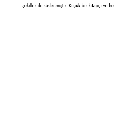
şekiller ile süslenmiştir. Küçük bir kitapçı ve h