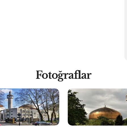
Fotoğraflar