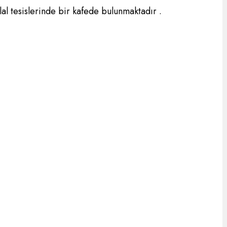
elal tesislerinde bir kafede bulunmaktadır .