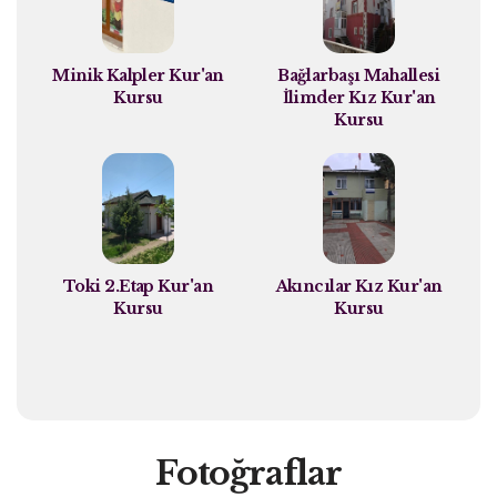
Minik Kalpler Kur'an
Bağlarbaşı Mahallesi
Kursu
İlimder Kız Kur'an
Kursu
Toki 2.Etap Kur'an
Akıncılar Kız Kur'an
Kursu
Kursu
Fotoğraflar