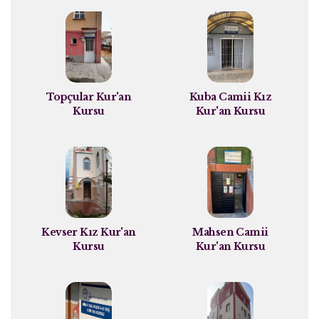
Topçular Kur'an
Kuba Camii Kız
Kursu
Kur'an Kursu
Kevser Kız Kur'an
Mahsen Camii
Kursu
Kur'an Kursu