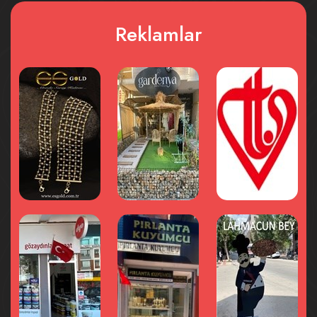
Reklamlar