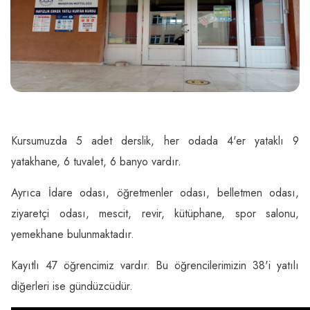
Kursumuzda 5 adet derslik, her odada 4'er yataklı 9
yatakhane, 6 tuvalet, 6 banyo vardır.
Ayrıca İdare odası, öğretmenler odası, belletmen odası,
ziyaretçi odası, mescit, revir, kütüphane, spor salonu,
yemekhane bulunmaktadır.
Kayıtlı 47 öğrencimiz vardır. Bu öğrencilerimizin 38'i yatılı
diğerleri ise gündüzcüdür.