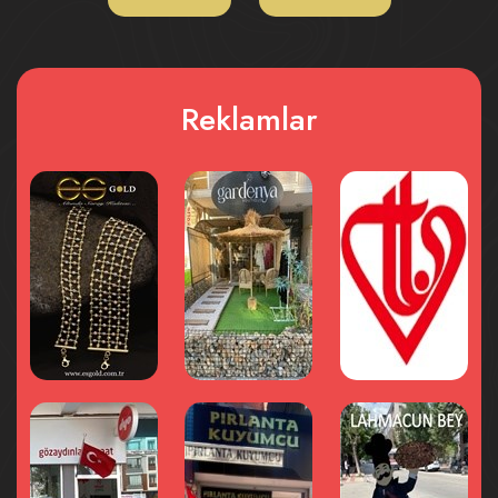
Reklamlar