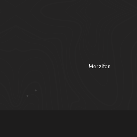
Merzifon