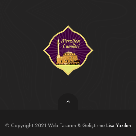
© Copyright 2021 Web Tasarım & Geliştirme
Lisa Yazılım