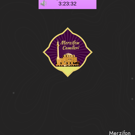
Merzifon